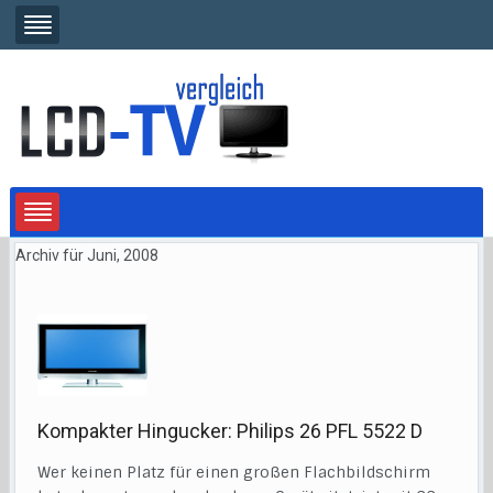
Archiv für Juni, 2008
Kompakter Hingucker: Philips 26 PFL 5522 D
Wer keinen Platz für einen großen Flachbildschirm