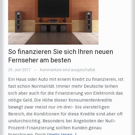
So finanzieren Sie sich Ihren neuen
Fernseher am besten
29. Juni 2017
Kommentare sind ausgeschaltet
—
Ein Haus oder Auto mit einem Kredit zu finanzieren, ist
fast schon Normalität. Immer mehr Deutsche leihen
sich aber auch für die Finanzierung von Elektronik das
nötige Geld. Die Höhe dieser Konsumentenkredite
bewegt zwar meist nur im drei- bis vierstelligen
Bereich, die Konditionen für diese Kredite sind aber oft
undurchsichtig. Besonders bei Angeboten der Null-
Prozent-Finanzierung sollten Kunden genau
hinschauen. Doch
[mehr lesen…]