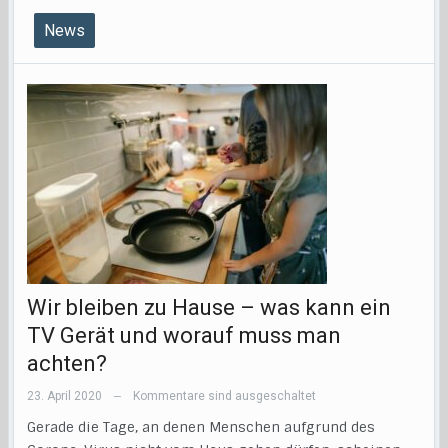
News
Wir bleiben zu Hause – was kann ein
TV Gerät und worauf muss man
achten?
23. April 2020
Kommentare sind ausgeschaltet
—
Gerade die Tage, an denen Menschen aufgrund des