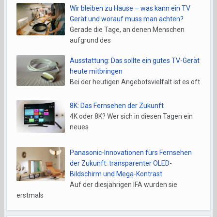
Wir bleiben zu Hause – was kann ein TV
Gerät und worauf muss man achten?
Gerade die Tage, an denen Menschen
aufgrund des
Ausstattung: Das sollte ein gutes TV-Gerät
heute mitbringen
Bei der heutigen Angebotsvielfalt ist es oft
8K: Das Fernsehen der Zukunft
4K oder 8K? Wer sich in diesen Tagen ein
neues
Panasonic-Innovationen fürs Fernsehen
der Zukunft: transparenter OLED-
Bildschirm und Mega-Kontrast
Auf der diesjährigen IFA wurden sie
erstmals