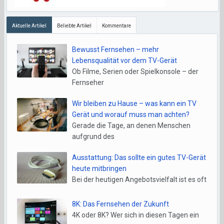
Aktuelle Artikel
Beliebte Artikel
Kommentare
Bewusst Fernsehen – mehr
Lebensqualität vor dem TV-Gerät
Ob Filme, Serien oder Spielkonsole – der
Fernseher
Wir bleiben zu Hause – was kann ein TV
Gerät und worauf muss man achten?
Gerade die Tage, an denen Menschen
aufgrund des
Ausstattung: Das sollte ein gutes TV-Gerät
heute mitbringen
Bei der heutigen Angebotsvielfalt ist es oft
8K: Das Fernsehen der Zukunft
4K oder 8K? Wer sich in diesen Tagen ein