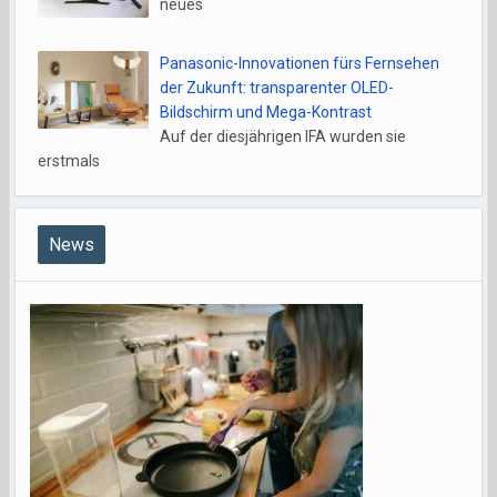
neues
Panasonic-Innovationen fürs Fernsehen
der Zukunft: transparenter OLED-
Bildschirm und Mega-Kontrast
Auf der diesjährigen IFA wurden sie
erstmals
News