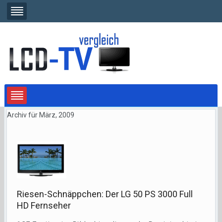
Archiv für März, 2009
Riesen-Schnäppchen: Der LG 50 PS 3000 Full
HD Fernseher