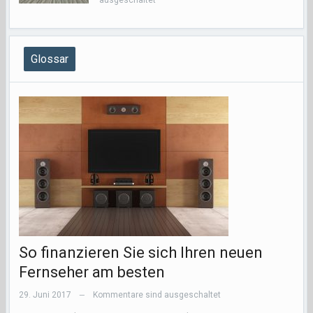
Glossar
So finanzieren Sie sich Ihren neuen
Fernseher am besten
29. Juni 2017
Kommentare sind ausgeschaltet
—