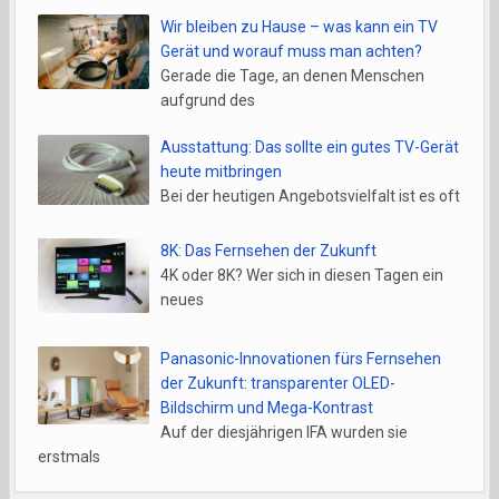
Wir bleiben zu Hause – was kann ein TV
Gerät und worauf muss man achten?
Gerade die Tage, an denen Menschen
aufgrund des
Ausstattung: Das sollte ein gutes TV-Gerät
heute mitbringen
Bei der heutigen Angebotsvielfalt ist es oft
8K: Das Fernsehen der Zukunft
4K oder 8K? Wer sich in diesen Tagen ein
neues
Panasonic-Innovationen fürs Fernsehen
der Zukunft: transparenter OLED-
Bildschirm und Mega-Kontrast
Auf der diesjährigen IFA wurden sie
erstmals