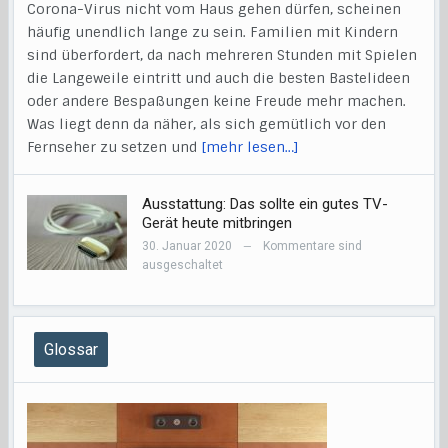
Corona-Virus nicht vom Haus gehen dürfen, scheinen
häufig unendlich lange zu sein. Familien mit Kindern
sind überfordert, da nach mehreren Stunden mit Spielen
die Langeweile eintritt und auch die besten Bastelideen
oder andere Bespaßungen keine Freude mehr machen.
Was liegt denn da näher, als sich gemütlich vor den
Fernseher zu setzen und
[mehr lesen…]
Ausstattung: Das sollte ein gutes TV-
Gerät heute mitbringen
30. Januar 2020
Kommentare sind
—
ausgeschaltet
Glossar