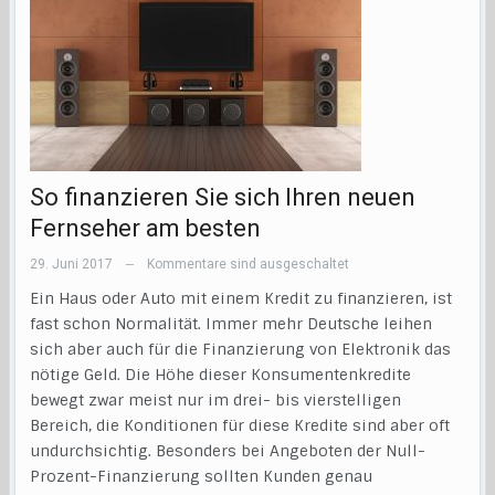
So finanzieren Sie sich Ihren neuen
Fernseher am besten
29. Juni 2017
Kommentare sind ausgeschaltet
—
Ein Haus oder Auto mit einem Kredit zu finanzieren, ist
fast schon Normalität. Immer mehr Deutsche leihen
sich aber auch für die Finanzierung von Elektronik das
nötige Geld. Die Höhe dieser Konsumentenkredite
bewegt zwar meist nur im drei- bis vierstelligen
Bereich, die Konditionen für diese Kredite sind aber oft
undurchsichtig. Besonders bei Angeboten der Null-
Prozent-Finanzierung sollten Kunden genau