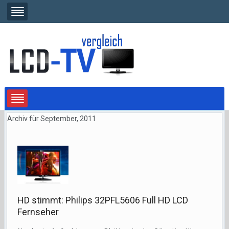
Archiv für September, 2011
HD stimmt: Philips 32PFL5606 Full HD LCD
Fernseher