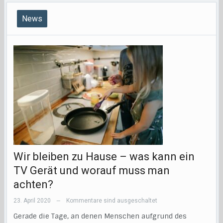
News
Wir bleiben zu Hause – was kann ein
TV Gerät und worauf muss man
achten?
23. April 2020
Kommentare sind ausgeschaltet
—
Gerade die Tage, an denen Menschen aufgrund des