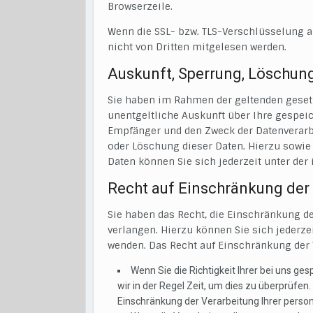
Browserzeile.
Wenn die SSL- bzw. TLS-Verschlüsselung akt
nicht von Dritten mitgelesen werden.
Auskunft, Sperrung, Löschun
Sie haben im Rahmen der geltenden geset
unentgeltliche Auskunft über Ihre gespe
Empfänger und den Zweck der Datenverarbe
oder Löschung dieser Daten. Hierzu sow
Daten können Sie sich jederzeit unter d
Recht auf Einschränkung der
Sie haben das Recht, die Einschränkung d
verlangen. Hierzu können Sie sich jeder
wenden. Das Recht auf Einschränkung der 
Wenn Sie die Richtigkeit Ihrer bei uns g
wir in der Regel Zeit, um dies zu überprüfen
Einschränkung der Verarbeitung Ihrer pers