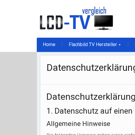
Home
Flachbild TV Hersteller
Datenschutzerklärun
Datenschutzerklärun
1. Datenschutz auf einen 
Allgemeine Hinweise