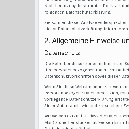
Nichtbenutzung bestimmter Tools verhinder
folgenden Datenschutzerklärung.
Sie können dieser Analyse widersprechen.
dieser Datenschutzerklärung informieren.
2. Allgemeine Hinweise u
Datenschutz
Die Betreiber dieser Seiten nehmen den Sc
Ihre personenbezogenen Daten vertraulic
Datenschutzvorschriften sowie dieser Dat
Wenn Sie diese Website benutzen, werden
Personenbezogene Daten sind Daten, mit d
vorliegende Datenschutzerklärung erläuter
Sie erläutert auch, wie und zu welchem Zw
Wir weisen darauf hin, dass die Datenüber
Mail) Sicherheitslücken aufweisen kann. E
Dritte ist nicht möglich.