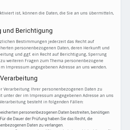
iviert ist, können die Daten, die Sie an uns übermitteln,
g und Berichtigung
zlichen Bestimmungen jederzeit das Recht auf
icherten personenbezogenen Daten, deren Herkunft und
itung und ggf. ein Recht auf Berichtigung, Sperrung
ie zu weiteren Fragen zum Thema personenbezogene
er im Impressum angegebenen Adresse an uns wenden.
 Verarbeitung
er Verarbeitung Ihrer personenbezogenen Daten zu
zeit unter der im Impressum angegebenen Adresse an uns
Verarbeitung besteht in folgenden Fällen:
espeicherten personenbezogenen Daten bestreiten, benötigen
. Für die Dauer der Prüfung haben Sie das Recht, die
onenbezogenen Daten zu verlangen.