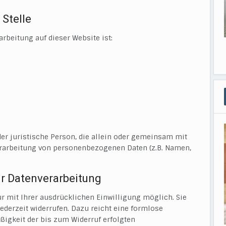
 Stelle
arbeitung auf dieser Website ist:
oder juristische Person, die allein oder gemeinsam mit
erarbeitung von personenbezogenen Daten (z.B. Namen,
ur Datenverarbeitung
r mit Ihrer ausdrücklichen Einwilligung möglich. Sie
jederzeit widerrufen. Dazu reicht eine formlose
ßigkeit der bis zum Widerruf erfolgten