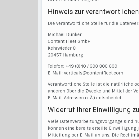
Hinweis zur verantwortlichen
Die verantwortliche Stelle für die Datenver
Michael Dunker
Content Fleet GmbH
Kehrwieder 8
20457 Hamburg
Telefon: +49 (0)40 / 600 800 600
E-Mail: verticals@contentfleet.com
Verantwortliche Stelle ist die natürliche 
anderen über die Zwecke und Mittel der V
E-Mail-Adressen o. Ä.) entscheidet.
Widerruf Ihrer Einwilligung z
Viele Datenverarbeitungsvorgänge sind nu
können eine bereits erteilte Einwilligung 
Mitteilung per E-Mail an uns. Die Rechtmä