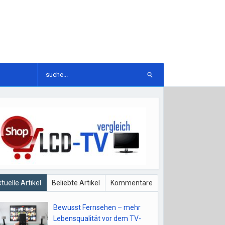
tuelle Artikel
Beliebte Artikel
Kommentare
Bewusst Fernsehen – mehr
Lebensqualität vor dem TV-