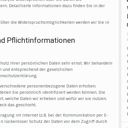
n. Detaillierte Informationen dazu finden Sie in der
 Über die Widerspruchsmöglichkeiten werden wir Sie in
nd Pflichtinformationen
hutz Ihrer persönlichen Daten sehr ernst. Wir behandeln
h und entsprechend der gesetzlichen
enschutzerklärung.
 verschiedene personenbezogene Daten erhoben.
enen Sie persönlich identifiziert werden können. Die
t, welche Daten wir erheben und wofür wir sie nutzen.
eck das geschieht.
tragung im Internet (z.B. bei der Kommunikation per E-
in lückenloser Schutz der Daten vor dem Zugriff durch