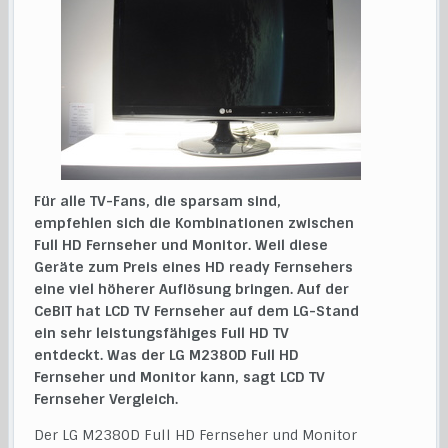
Für alle TV-Fans, die sparsam sind,
empfehlen sich die Kombinationen zwischen
Full HD Fernseher und Monitor. Weil diese
Geräte zum Preis eines HD ready Fernsehers
eine viel höherer Auflösung bringen. Auf der
CeBIT hat LCD TV Fernseher auf dem LG-Stand
ein sehr leistungsfähiges Full HD TV
entdeckt. Was der LG M2380D Full HD
Fernseher und Monitor kann, sagt LCD TV
Fernseher Vergleich.
Der LG M2380D Full HD Fernseher und Monitor