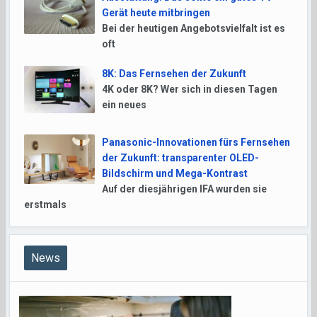
Gerät heute mitbringen
Bei der heutigen Angebotsvielfalt ist es
oft
8K: Das Fernsehen der Zukunft
4K oder 8K? Wer sich in diesen Tagen
ein neues
Panasonic-Innovationen fürs Fernsehen
der Zukunft: transparenter OLED-
Bildschirm und Mega-Kontrast
Auf der diesjährigen IFA wurden sie
erstmals
News