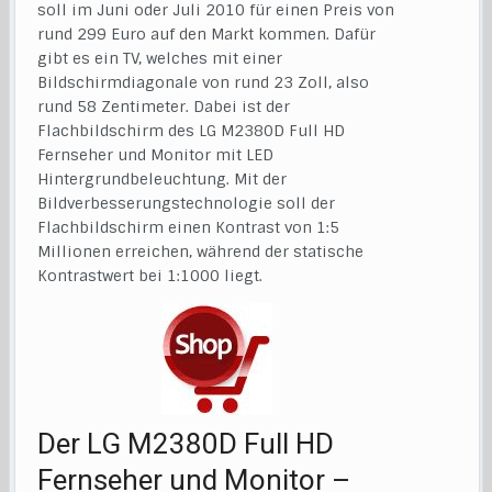
soll im Juni oder Juli 2010 für einen Preis von
rund 299 Euro auf den Markt kommen. Dafür
gibt es ein TV, welches mit einer
Bildschirmdiagonale von rund 23 Zoll, also
rund 58 Zentimeter. Dabei ist der
Flachbildschirm des LG M2380D Full HD
Fernseher und Monitor mit LED
Hintergrundbeleuchtung. Mit der
Bildverbesserungstechnologie soll der
Flachbildschirm einen Kontrast von 1:5
Millionen erreichen, während der statische
Kontrastwert bei 1:1000 liegt.
Der LG M2380D Full HD
Fernseher und Monitor –