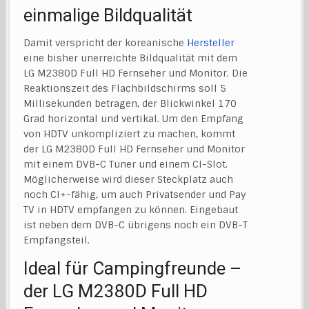
einmalige Bildqualität
Damit verspricht der koreanische
Hersteller
eine bisher unerreichte Bildqualität mit dem
LG M2380D Full HD Fernseher und Monitor. Die
Reaktionszeit des Flachbildschirms soll 5
Millisekunden betragen, der Blickwinkel 170
Grad horizontal und vertikal. Um den Empfang
von HDTV unkompliziert zu machen, kommt
der LG M2380D Full HD Fernseher und Monitor
mit einem DVB-C Tuner und einem CI-Slot.
Möglicherweise wird dieser Steckplatz auch
noch CI+-fähig, um auch Privatsender und Pay
TV in HDTV empfangen zu können. Eingebaut
ist neben dem DVB-C übrigens noch ein DVB-T
Empfangsteil.
Ideal für Campingfreunde –
der LG M2380D Full HD