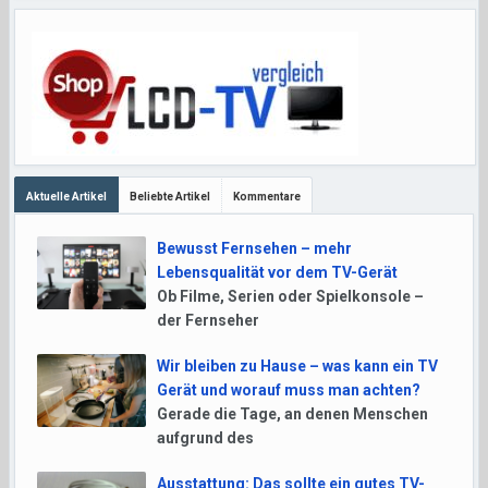
Aktuelle Artikel
Beliebte Artikel
Kommentare
Bewusst Fernsehen – mehr
Lebensqualität vor dem TV-Gerät
Ob Filme, Serien oder Spielkonsole –
der Fernseher
Wir bleiben zu Hause – was kann ein TV
Gerät und worauf muss man achten?
Gerade die Tage, an denen Menschen
aufgrund des
Ausstattung: Das sollte ein gutes TV-