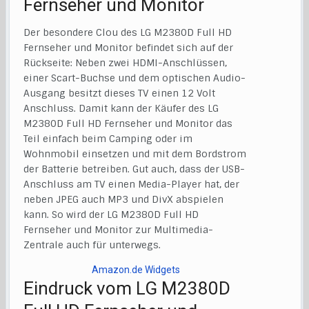
Fernseher und Monitor
Der besondere Clou des LG M2380D Full HD
Fernseher und Monitor befindet sich auf der
Rückseite: Neben zwei HDMI-Anschlüssen,
einer Scart-Buchse und dem optischen Audio-
Ausgang besitzt dieses TV einen 12 Volt
Anschluss. Damit kann der Käufer des LG
M2380D Full HD Fernseher und Monitor das
Teil einfach beim Camping oder im
Wohnmobil einsetzen und mit dem Bordstrom
der Batterie betreiben. Gut auch, dass der USB-
Anschluss am TV einen Media-Player hat, der
neben JPEG auch MP3 und DivX abspielen
kann. So wird der LG M2380D Full HD
Fernseher und Monitor zur Multimedia-
Zentrale auch für unterwegs.
Amazon.de Widgets
Eindruck vom LG M2380D