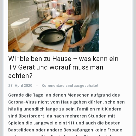
Wir bleiben zu Hause – was kann ein
TV Gerät und worauf muss man
achten?
23. April 2020
Kommentare sind ausgeschaltet
—
Gerade die Tage, an denen Menschen aufgrund des
Corona-Virus nicht vom Haus gehen dürfen, scheinen
häufig unendlich lange zu sein. Familien mit Kindern
sind überfordert, da nach mehreren Stunden mit
Spielen die Langeweile eintritt und auch die besten
Bastelideen oder andere Bespaßungen keine Freude