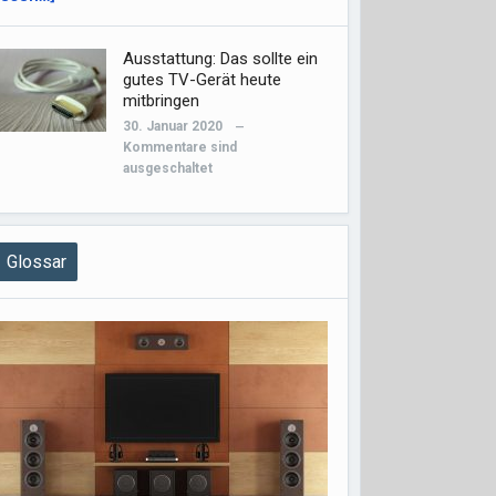
Ausstattung: Das sollte ein
gutes TV-Gerät heute
mitbringen
30. Januar 2020
—
Kommentare sind
ausgeschaltet
Glossar