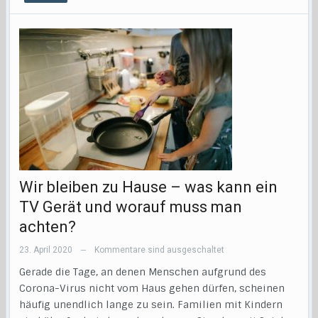
Wir bleiben zu Hause – was kann ein
TV Gerät und worauf muss man
achten?
23. April 2020
Kommentare sind ausgeschaltet
—
Gerade die Tage, an denen Menschen aufgrund des
Corona-Virus nicht vom Haus gehen dürfen, scheinen
häufig unendlich lange zu sein. Familien mit Kindern