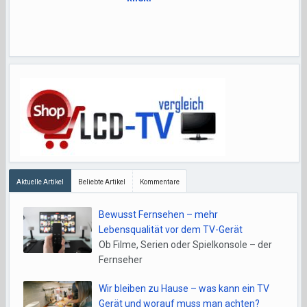
Aktuelle Artikel
Beliebte Artikel
Kommentare
Bewusst Fernsehen – mehr
Lebensqualität vor dem TV-Gerät
Ob Filme, Serien oder Spielkonsole – der
Fernseher
Wir bleiben zu Hause – was kann ein TV
Gerät und worauf muss man achten?