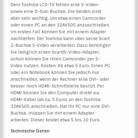
Dem Toshiba LCD-TV fehlen eine S-Video-
sowie eine D-Sub-Buchse. Die beiden sind
aber sehr wichtig, um etwa einen Camcorder
oder einen PC an den 32AV505 anzuschließen.
Im ersten Fall können Sie mit einem Adapter
nachhelfen: Der Toshiba kann über seine Scart
2-Buchse S-Video verarbeiten. Dazu benötigen
Sie lediglich einen Scart/S-Video-Adapter,
schon können Sie Ihren Camcorder per S-
Video nutzen. Kosten: Ab etwa 5 Euro. Einen PC
oder ein Notebook können Sie jedoch nur
anschließen, wenn der Rechner eine DVI- oder
besser noch HDMI-Schnittstelle besitzt. Per
HDMI können Sie den Computer direkt via
HDMI-Kabel (ab ca. 5 Euro) an den Toshiba
32AV505 anschließen. Hat Ihr PC nur eine DVI-
Buchse, müssen Sie mit einem Adapter
arbeiten. Dieser kostet etwa 5 bis 10 Euro.
Technische Daten