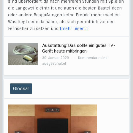
sind überfordert, da nach mehreren Stunden mit Spielen
die Langeweile eintritt und auch die besten Bastelideen
oder andere Bespaßungen keine Freude mehr machen.
Was liegt denn da näher, als sich gemütlich vor den
Fernseher zu setzen und
[mehr lesen…]
Ausstattung: Das sollte ein gutes TV-
Gerät heute mitbringen
30. Januar 2020
Kommentare sind
—
ausgeschaltet
Glossar