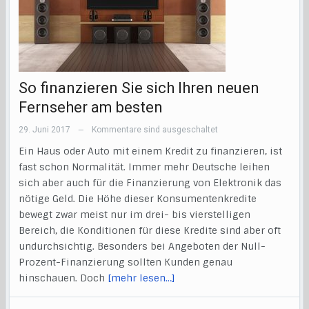
So finanzieren Sie sich Ihren neuen
Fernseher am besten
29. Juni 2017
Kommentare sind ausgeschaltet
—
Ein Haus oder Auto mit einem Kredit zu finanzieren, ist
fast schon Normalität. Immer mehr Deutsche leihen
sich aber auch für die Finanzierung von Elektronik das
nötige Geld. Die Höhe dieser Konsumentenkredite
bewegt zwar meist nur im drei- bis vierstelligen
Bereich, die Konditionen für diese Kredite sind aber oft
undurchsichtig. Besonders bei Angeboten der Null-
Prozent-Finanzierung sollten Kunden genau
hinschauen. Doch
[mehr lesen…]