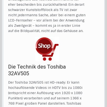
eher bescheiden bis zurückhaltend: Ein derart
schwarzer Kunststoffblock als TV ist zwar
nicht jedermanns Sache, aber bei einem guten
LCD-Fernseher – vor allem bei der Anwendung
als Zweitgerät – kommt es ja in erster Linie
auf die Bildqualität, nicht auf das Gehäuse an.
Die Technik des Toshiba
32AV505
Der Toshiba 32AV505 ist HD-ready: Er kann
hochauflösende Videos in HDTV bis zu 1080i
(entspricht einer Auflösung von 1920 x 1080
Punkten) verarbeiten und auf seinem 1366 x
768 Pixel großen Panel darstellen. Toshibas