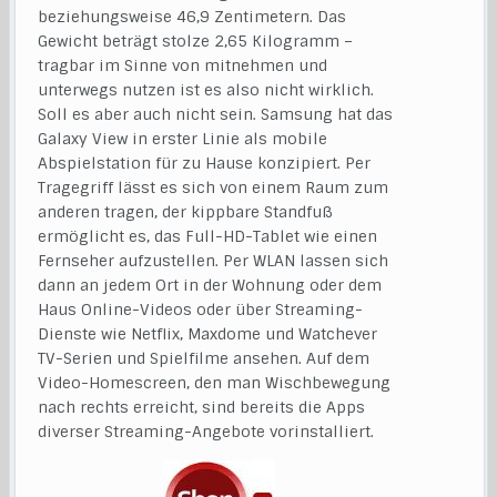
beziehungsweise 46,9 Zentimetern. Das
Gewicht beträgt stolze 2,65 Kilogramm –
tragbar im Sinne von mitnehmen und
unterwegs nutzen ist es also nicht wirklich.
Soll es aber auch nicht sein. Samsung hat das
Galaxy View in erster Linie als mobile
Abspielstation für zu Hause konzipiert. Per
Tragegriff lässt es sich von einem Raum zum
anderen tragen, der kippbare Standfuß
ermöglicht es, das Full-HD-Tablet wie einen
Fernseher aufzustellen. Per WLAN lassen sich
dann an jedem Ort in der Wohnung oder dem
Haus Online-Videos oder über Streaming-
Dienste wie Netflix, Maxdome und Watchever
TV-Serien und Spielfilme ansehen. Auf dem
Video-Homescreen, den man Wischbewegung
nach rechts erreicht, sind bereits die Apps
diverser Streaming-Angebote vorinstalliert.