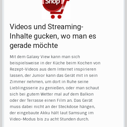
Videos und Streaming-
Inhalte gucken, wo man es
gerade möchte
Mit dem Galaxy View kann man sich
beispielsweise in der Küche beim Kochen von
Rezept-Videos aus dem Internet inspirieren
lassen, der Junior kann das Gerät mit in sein
Zimmer nehmen, um dort in Ruhe seine
Lieblingsserie zu genießen, oder man schaut
sich bei gutem Wetter mal auf dem Balkon
oder der Terrasse einen Film an. Das Gerät
muss dabei nicht an der Steckdose hängen,
der eingebaute Akku hält laut Samsung im
Video-Modus bis zu acht Stunden durch.