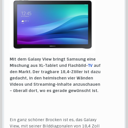
Mit dem Galaxy View bringt Samsung eine
Mischung aus XL-Tablet und Flachbild-
TV
auf
den Markt. Der tragbare 18,4-Zöller ist dazu
gedacht, in den heimischen vier Wänden
Videos und Streaming-Inhalte anzuschauen
– überall dort, wo es gerade gewünscht ist.
Ein ganz schöner Brocken ist es, das Galaxy
View, mit seiner Bilddiagonalen von 18,4 Zoll