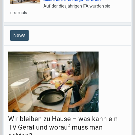
Auf der diesjährigen IFA wurden sie
erstmals
News
Wir bleiben zu Hause – was kann ein
TV Gerät und worauf muss man