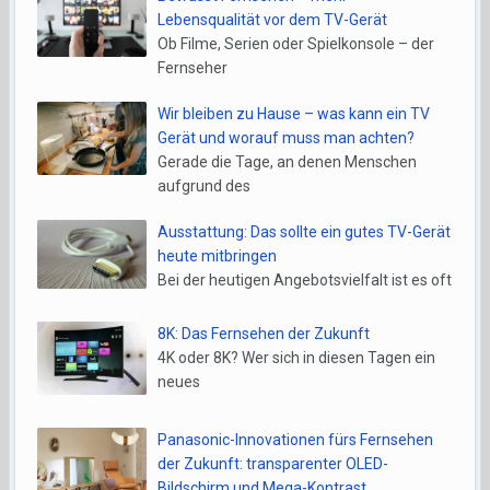
Lebensqualität vor dem TV-Gerät
Ob Filme, Serien oder Spielkonsole – der
Fernseher
Wir bleiben zu Hause – was kann ein TV
Gerät und worauf muss man achten?
Gerade die Tage, an denen Menschen
aufgrund des
Ausstattung: Das sollte ein gutes TV-Gerät
heute mitbringen
Bei der heutigen Angebotsvielfalt ist es oft
8K: Das Fernsehen der Zukunft
4K oder 8K? Wer sich in diesen Tagen ein
neues
Panasonic-Innovationen fürs Fernsehen
der Zukunft: transparenter OLED-
Bildschirm und Mega-Kontrast