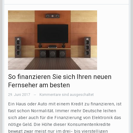
So finanzieren Sie sich Ihren neuen
Fernseher am besten
29. Juni 2017
Kommentare sind ausgeschaltet
—
Ein Haus oder Auto mit einem Kredit zu finanzieren, ist
fast schon Normalität. Immer mehr Deutsche leihen
sich aber auch für die Finanzierung von Elektronik das
nötige Geld. Die Höhe dieser Konsumentenkredite
bewegt zwar meist nur im drei- bis vierstelligen