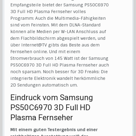
Empfangsteile bietet der Samsung PS50C6970
3D Full HD Plasma Fernseher volles
Programm: Auch die Multimedia-Fähigkeiten
sind vom Feinsten. Mit dem DLNA-Standard
können alle Medien per W-LAN Anschluss auf
dem Flachbildschirm abgespielt werden, und
über Internet@TV gibts das Beste aus dem
Fernsehen online. Und mit einem
Stromverbrauch von 145 Watt ist der Samsung
PS50C6970 3D Full HD Plasma Fernseher auch
noch sparsam. Noch besser für 3D Freaks: Die
integrierte Elektronik wandelt herkömmliche
2D Sendungen automatisch um.
Eindruck vom Samsung
PS50C6970 3D Full HD
Plasma Fernseher
Mit einem guten Testergebnis und einer