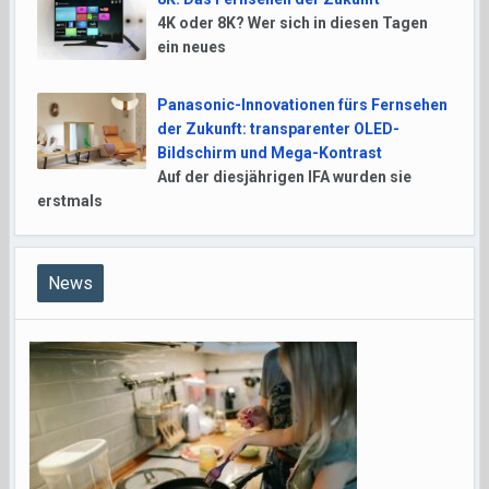
4K oder 8K? Wer sich in diesen Tagen
ein neues
Panasonic-Innovationen fürs Fernsehen
der Zukunft: transparenter OLED-
Bildschirm und Mega-Kontrast
Auf der diesjährigen IFA wurden sie
erstmals
News