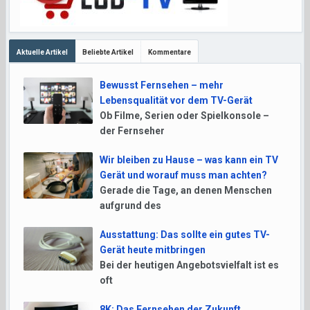
Aktuelle Artikel
Beliebte Artikel
Kommentare
Bewusst Fernsehen – mehr
Lebensqualität vor dem TV-Gerät
Ob Filme, Serien oder Spielkonsole –
der Fernseher
Wir bleiben zu Hause – was kann ein TV
Gerät und worauf muss man achten?
Gerade die Tage, an denen Menschen
aufgrund des
Ausstattung: Das sollte ein gutes TV-
Gerät heute mitbringen
Bei der heutigen Angebotsvielfalt ist es
oft
8K: Das Fernsehen der Zukunft