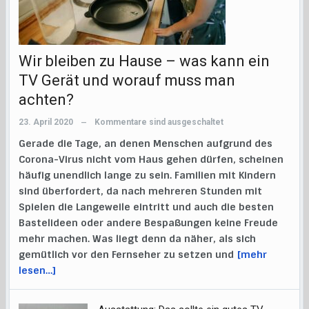
Wir bleiben zu Hause – was kann ein
TV Gerät und worauf muss man
achten?
23. April 2020
Kommentare sind ausgeschaltet
—
Gerade die Tage, an denen Menschen aufgrund des
Corona-Virus nicht vom Haus gehen dürfen, scheinen
häufig unendlich lange zu sein. Familien mit Kindern
sind überfordert, da nach mehreren Stunden mit
Spielen die Langeweile eintritt und auch die besten
Bastelideen oder andere Bespaßungen keine Freude
mehr machen. Was liegt denn da näher, als sich
gemütlich vor den Fernseher zu setzen und
[mehr
lesen…]