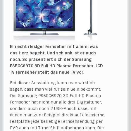
Ein echt riesiger Fernseher mit allem, was
das Herz begeht. Und schlank ist er auch
noch. So präsentiert sich der Samsung
PS50C6970 3D Full HD Plasma Fernseher. LCD
TV Fernseher stellt das neue TV vor.
Bei dieser Ausstattung kann man wirklich
sagen, dass man viel für sein Geld bekommt:
Der Samsung PS50C6970 3D Full HD Plasma
Fernseher hat nicht nur alle drei Digitaltuner,
sondern auch noch 2 USB-Anschlüsse, mit
denen man zum Beispiel direkt auf die externe
Festplatte jede beliebige Fernsehsendung per
PVR auch mit Time-Shift aufnehmen kann. Die