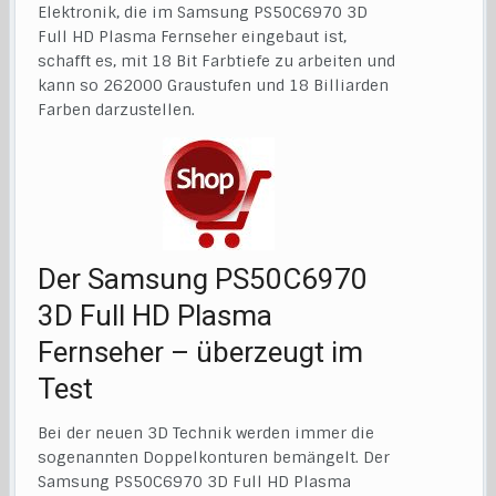
Elektronik, die im Samsung PS50C6970 3D
Full HD Plasma Fernseher eingebaut ist,
schafft es, mit 18 Bit Farbtiefe zu arbeiten und
kann so 262000 Graustufen und 18 Billiarden
Farben darzustellen.
Der Samsung PS50C6970
3D Full HD Plasma
Fernseher – überzeugt im
Test
Bei der neuen 3D Technik werden immer die
sogenannten Doppelkonturen bemängelt. Der
Samsung PS50C6970 3D Full HD Plasma