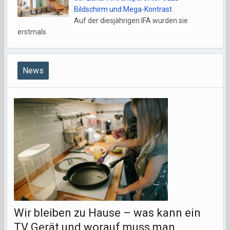
Bildschirm und Mega-Kontrast
Auf der diesjährigen IFA wurden sie
erstmals
News
Wir bleiben zu Hause – was kann ein
TV Gerät und worauf muss man