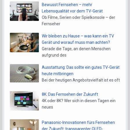
Bewusst Fernsehen – mehr
Lebensqualität vor dem TV-Gerät
Ob Filme, Serien oder Spielkonsole – der
Fernseher
Wir bleiben zu Hause – was kann ein TV
Gerät und worauf muss man achten?
Gerade die Tage, an denen Menschen
aufgrund des
Ausstattung: Das sollte ein gutes TV-Gerät
heute mitbringen
Bei der heutigen Angebotsvielfalt ist es oft
8K: Das Fernsehen der Zukunft
4K oder 8K? Wer sich in diesen Tagen ein
neues
Panasonic-Innovationen fürs Fernsehen
der Zukunft: transparenter OLED-