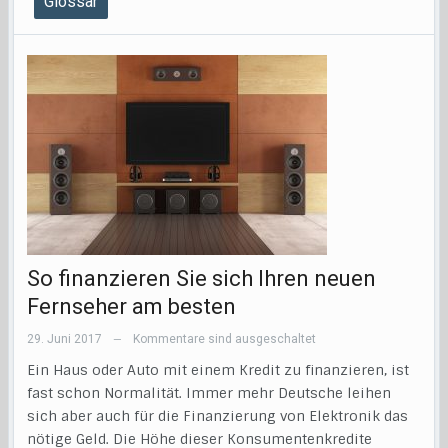
Glossar
So finanzieren Sie sich Ihren neuen
Fernseher am besten
29. Juni 2017
Kommentare sind ausgeschaltet
—
Ein Haus oder Auto mit einem Kredit zu finanzieren, ist
fast schon Normalität. Immer mehr Deutsche leihen
sich aber auch für die Finanzierung von Elektronik das
nötige Geld. Die Höhe dieser Konsumentenkredite