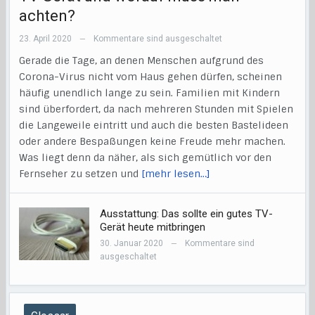
achten?
23. April 2020
Kommentare sind ausgeschaltet
—
Gerade die Tage, an denen Menschen aufgrund des
Corona-Virus nicht vom Haus gehen dürfen, scheinen
häufig unendlich lange zu sein. Familien mit Kindern
sind überfordert, da nach mehreren Stunden mit Spielen
die Langeweile eintritt und auch die besten Bastelideen
oder andere Bespaßungen keine Freude mehr machen.
Was liegt denn da näher, als sich gemütlich vor den
Fernseher zu setzen und
[mehr lesen…]
Ausstattung: Das sollte ein gutes TV-
Gerät heute mitbringen
30. Januar 2020
Kommentare sind
—
ausgeschaltet