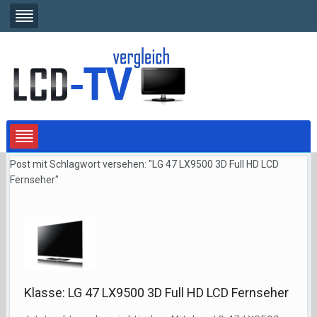
Post mit Schlagwort versehen: "LG 47 LX9500 3D Full HD LCD
Fernseher"
Klasse: LG 47 LX9500 3D Full HD LCD Fernseher