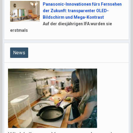
Panasonic-Innovationen fürs Fernsehen
der Zukunft: transparenter OLED-
Bildschirm und Mega-Kontrast
Auf der diesjährigen IFA wurden sie
erstmals
News