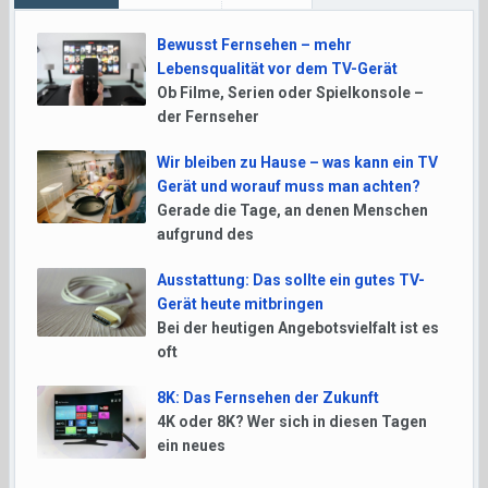
Bewusst Fernsehen – mehr
Lebensqualität vor dem TV-Gerät
Ob Filme, Serien oder Spielkonsole –
der Fernseher
Wir bleiben zu Hause – was kann ein TV
Gerät und worauf muss man achten?
Gerade die Tage, an denen Menschen
aufgrund des
Ausstattung: Das sollte ein gutes TV-
Gerät heute mitbringen
Bei der heutigen Angebotsvielfalt ist es
oft
8K: Das Fernsehen der Zukunft
4K oder 8K? Wer sich in diesen Tagen
ein neues