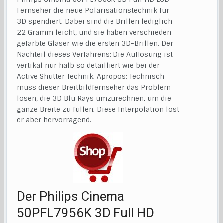
Fernseher die neue Polarisationstechnik für
3D spendiert. Dabei sind die Brillen lediglich
22 Gramm leicht, und sie haben verschieden
gefärbte Gläser wie die ersten 3D-Brillen. Der
Nachteil dieses Verfahrens: Die Auflösung ist
vertikal nur halb so detailliert wie bei der
Active Shutter Technik. Apropos: Technisch
muss dieser Breitbildfernseher das Problem
lösen, die 3D Blu Rays umzurechnen, um die
ganze Breite zu füllen. Diese Interpolation löst
er aber hervorragend.
Der Philips Cinema
50PFL7956K 3D Full HD