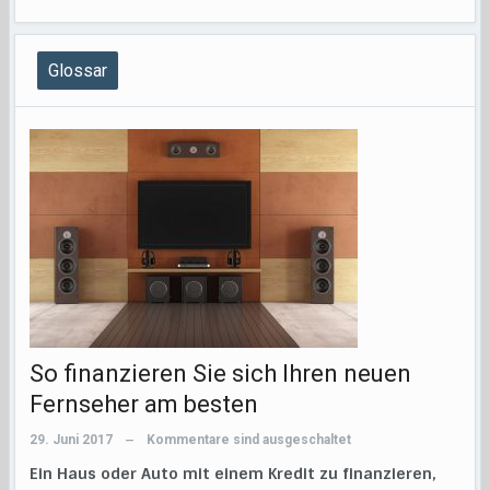
Glossar
So finanzieren Sie sich Ihren neuen
Fernseher am besten
29. Juni 2017
Kommentare sind ausgeschaltet
—
Ein Haus oder Auto mit einem Kredit zu finanzieren,