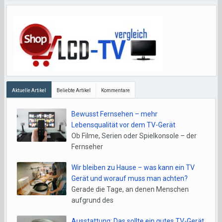
Aktuelle Artikel
Beliebte Artikel
Kommentare
Bewusst Fernsehen – mehr
Lebensqualität vor dem TV-Gerät
Ob Filme, Serien oder Spielkonsole – der
Fernseher
Wir bleiben zu Hause – was kann ein TV
Gerät und worauf muss man achten?
Gerade die Tage, an denen Menschen
aufgrund des
Ausstattung: Das sollte ein gutes TV-Gerät