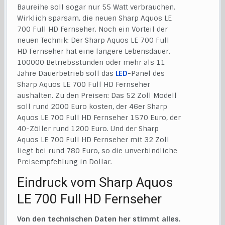
Baureihe soll sogar nur 55 Watt verbrauchen.
Wirklich sparsam, die neuen Sharp Aquos LE
700 Full HD Fernseher. Noch ein Vorteil der
neuen Technik: Der Sharp Aquos LE 700 Full
HD Fernseher hat eine längere Lebensdauer.
100000 Betriebsstunden oder mehr als 11
Jahre Dauerbetrieb soll das
LED
-Panel des
Sharp Aquos LE 700 Full HD Fernseher
aushalten. Zu den Preisen: Das 52 Zoll Modell
soll rund 2000 Euro kosten, der 46er Sharp
Aquos LE 700 Full HD Fernseher 1570 Euro, der
40-Zöller rund 1200 Euro. Und der Sharp
Aquos LE 700 Full HD Fernseher mit 32 Zoll
liegt bei rund 780 Euro, so die unverbindliche
Preisempfehlung in Dollar.
Eindruck vom Sharp Aquos
LE 700 Full HD Fernseher
Von den technischen Daten her stimmt alles.