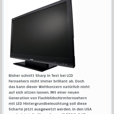
Bisher schnitt Sharp in Test bei LCD
Fernsehern nicht immer brilliant ab. Doch
das kann dieser Weltkonzern natürlich nicht
auf sich sitzen lassen. Mit einer neuen
Generation von Flachbildschirmfernsehern
mit LED Hintergrundbeleuchtung soll diese
Scharte jetzt ausgewetzt werden. In den USA