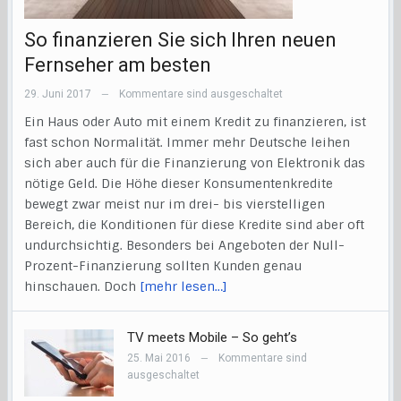
So finanzieren Sie sich Ihren neuen
Fernseher am besten
29. Juni 2017
Kommentare sind ausgeschaltet
—
Ein Haus oder Auto mit einem Kredit zu finanzieren, ist
fast schon Normalität. Immer mehr Deutsche leihen
sich aber auch für die Finanzierung von Elektronik das
nötige Geld. Die Höhe dieser Konsumentenkredite
bewegt zwar meist nur im drei- bis vierstelligen
Bereich, die Konditionen für diese Kredite sind aber oft
undurchsichtig. Besonders bei Angeboten der Null-
Prozent-Finanzierung sollten Kunden genau
hinschauen. Doch
[mehr lesen…]
TV meets Mobile – So geht’s
25. Mai 2016
Kommentare sind
—
ausgeschaltet