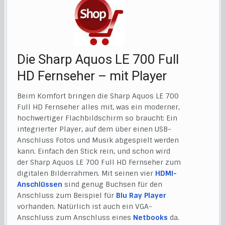
Die Sharp Aquos LE 700 Full
HD Fernseher – mit Player
Beim Komfort bringen die Sharp Aquos LE 700
Full HD Fernseher alles mit, was ein moderner,
hochwertiger Flachbildschirm so braucht: Ein
integrierter Player, auf dem über einen USB-
Anschluss Fotos und Musik abgespielt werden
kann. Einfach den Stick rein, und schon wird
der Sharp Aquos LE 700 Full HD Fernseher zum
digitalen Bilderrahmen. Mit seinen vier
HDMI-
Anschlüssen
sind genug Buchsen für den
Anschluss zum Beispiel für
Blu Ray Player
vorhanden. Natürlich ist auch ein VGA-
Anschluss zum Anschluss eines
Netbooks
da.