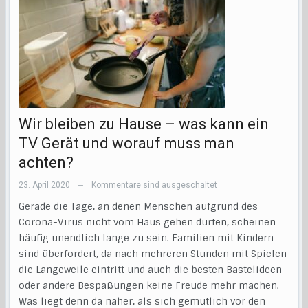
Wir bleiben zu Hause – was kann ein
TV Gerät und worauf muss man
achten?
23. April 2020
Kommentare sind ausgeschaltet
—
Gerade die Tage, an denen Menschen aufgrund des
Corona-Virus nicht vom Haus gehen dürfen, scheinen
häufig unendlich lange zu sein. Familien mit Kindern
sind überfordert, da nach mehreren Stunden mit Spielen
die Langeweile eintritt und auch die besten Bastelideen
oder andere Bespaßungen keine Freude mehr machen.
Was liegt denn da näher, als sich gemütlich vor den