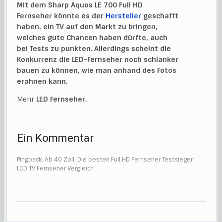
Mit dem Sharp Aquos LE 700 Full HD
Fernseher könnte es der
Hersteller
geschafft
haben, ein TV auf den Markt zu bringen,
welches gute Chancen haben dürfte, auch
bei Tests zu punkten. Allerdings scheint die
Konkurrenz die LED-Fernseher noch schlanker
bauen zu können, wie man anhand des Fotos
erahnen kann.
Mehr
LED Fernseher.
Ein Kommentar
Pingback: Ab 40 Zoll: Die besten Full HD Fernseher Testsieger |
LCD TV Fernseher Vergleich