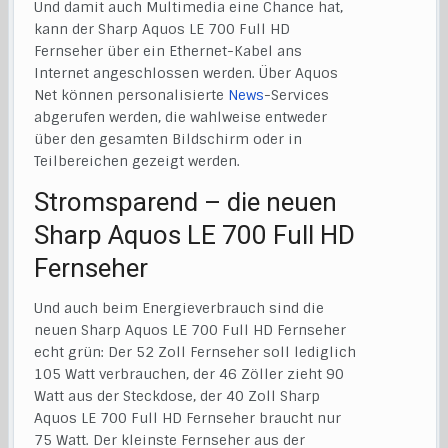
Und damit auch Multimedia eine Chance hat,
kann der Sharp Aquos LE 700 Full HD
Fernseher über ein Ethernet-Kabel ans
Internet angeschlossen werden. Über Aquos
Net können personalisierte
News
-Services
abgerufen werden, die wahlweise entweder
über den gesamten Bildschirm oder in
Teilbereichen gezeigt werden.
Stromsparend – die neuen
Sharp Aquos LE 700 Full HD
Fernseher
Und auch beim Energieverbrauch sind die
neuen Sharp Aquos LE 700 Full HD Fernseher
echt grün: Der 52 Zoll Fernseher soll lediglich
105 Watt verbrauchen, der 46 Zöller zieht 90
Watt aus der Steckdose, der 40 Zoll Sharp
Aquos LE 700 Full HD Fernseher braucht nur
75 Watt. Der kleinste Fernseher aus der