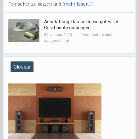
Fernseher zu setzen und
[mehr lesen…]
Ausstattung: Das sollte ein gutes TV-
Gerät heute mitbringen
30. Januar 2020
Kommentare sind
—
ausgeschaltet
Glossar