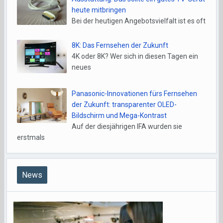
heute mitbringen
Bei der heutigen Angebotsvielfalt ist es oft
8K: Das Fernsehen der Zukunft
4K oder 8K? Wer sich in diesen Tagen ein
neues
Panasonic-Innovationen fürs Fernsehen
der Zukunft: transparenter OLED-
Bildschirm und Mega-Kontrast
Auf der diesjährigen IFA wurden sie
erstmals
News