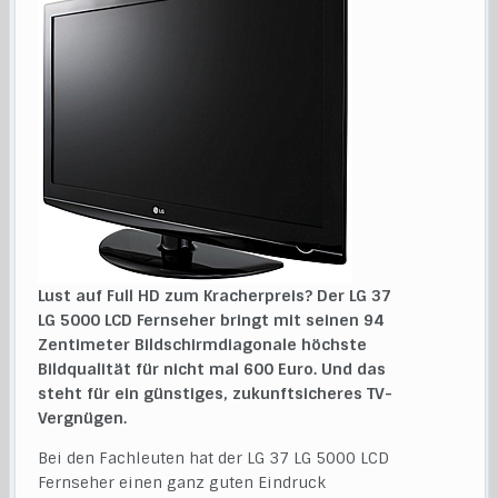
Lust auf Full HD zum Kracherpreis? Der LG 37
LG 5000 LCD Fernseher bringt mit seinen 94
Zentimeter Bildschirmdiagonale höchste
Bildqualität für nicht mal 600 Euro. Und das
steht für ein günstiges, zukunftsicheres TV-
Vergnügen.
Bei den Fachleuten hat der LG 37 LG 5000 LCD
Fernseher einen ganz guten Eindruck