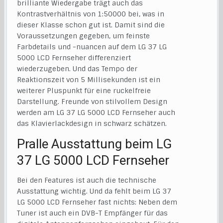
brilliante Wiedergabe trägt auch das
Kontrastverhältnis von 1:50000 bei, was in
dieser Klasse schon gut ist. Damit sind die
Voraussetzungen gegeben, um feinste
Farbdetails und -nuancen auf dem LG 37 LG
5000 LCD Fernseher differenziert
wiederzugeben. Und das Tempo der
Reaktionszeit von 5 Millisekunden ist ein
weiterer Pluspunkt für eine ruckelfreie
Darstellung. Freunde von stilvollem Design
werden am LG 37 LG 5000 LCD Fernseher auch
das Klavierlackdesign in schwarz schätzen.
Pralle Ausstattung beim LG
37 LG 5000 LCD Fernseher
Bei den Features ist auch die technische
Ausstattung wichtig. Und da fehlt beim LG 37
LG 5000 LCD Fernseher fast nichts: Neben dem
Tuner ist auch ein DVB-T Empfänger für das