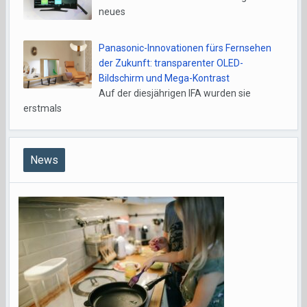
neues
Panasonic-Innovationen fürs Fernsehen
der Zukunft: transparenter OLED-
Bildschirm und Mega-Kontrast
Auf der diesjährigen IFA wurden sie
erstmals
News