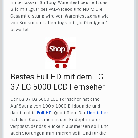
hinterlassen. Stiftung Warentest beurteilt das
Bild mit „gut“ bei PAL-Videos und HDTV. Die
Gesamtleistung wird von Warentest genau wie
von Konsument allerdings mit „befriedigend“
bewertet.
Bestes Full HD mit dem LG
37 LG 5000 LCD Fernseher
Der LG 37 LG 5000 LCD Fernseher hat eine
Auflösung von 190 x 1080 Bildpunkte und
damit echte
Full HD
-Qualitäten. Der
Hersteller
hat dem Gerät einen neuen Bildoptimierer
verpasst, der das Ruckeln ausmerzen soll und
auch Störungen minimieren soll. Und für die