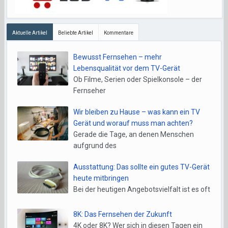
Aktuelle Artikel
Beliebte Artikel
Kommentare
Bewusst Fernsehen – mehr
Lebensqualität vor dem TV-Gerät
Ob Filme, Serien oder Spielkonsole – der
Fernseher
Wir bleiben zu Hause – was kann ein TV
Gerät und worauf muss man achten?
Gerade die Tage, an denen Menschen
aufgrund des
Ausstattung: Das sollte ein gutes TV-Gerät
heute mitbringen
Bei der heutigen Angebotsvielfalt ist es oft
8K: Das Fernsehen der Zukunft
4K oder 8K? Wer sich in diesen Tagen ein