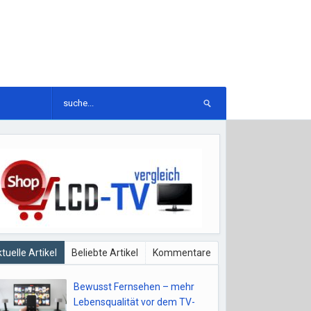
tuelle Artikel
Beliebte Artikel
Kommentare
Bewusst Fernsehen – mehr
Lebensqualität vor dem TV-