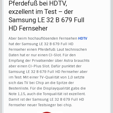
Pferdefuß bei HDTV,
exzellent im Test – der
Samsung LE 32 B 679 Full
HD Fernseher
Aber beim hochauflösenden Fernsehen
HDTV
hat der Samsung LE 32 B 679 Full HD
Fernseher einen Pferdefuß: Laut technischen
Daten hat er nur einen CI-Slot. Für den
Empfang der Privatsender über Astra brauchts
aber einen CI-Plus Slot. Dafür punktet der
Samsung LE 32 B 679 Full HD Fernseher aber
im Test: Mit einer TV-Qualität von 1,0 setzte
sich das TV bei Chip an die Spitze der
Bestenliste. Für die Displayqualität gabs die
Note 1,15, auch die Tonqualität ist exzellent.
Damit ist der Samsung LE 32 B 679 Full HD
Fernseher neuer Testsieger bei chip.