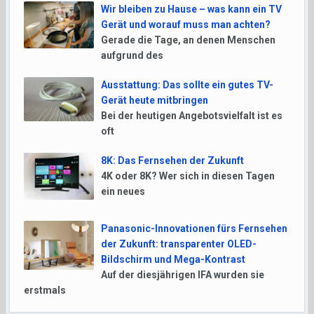
Wir bleiben zu Hause – was kann ein TV
Gerät und worauf muss man achten?
Gerade die Tage, an denen Menschen
aufgrund des
Ausstattung: Das sollte ein gutes TV-
Gerät heute mitbringen
Bei der heutigen Angebotsvielfalt ist es
oft
8K: Das Fernsehen der Zukunft
4K oder 8K? Wer sich in diesen Tagen
ein neues
Panasonic-Innovationen fürs Fernsehen
der Zukunft: transparenter OLED-
Bildschirm und Mega-Kontrast
Auf der diesjährigen IFA wurden sie
erstmals