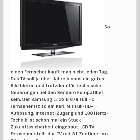
So
einen Fernseher kauft man nicht jeden Tag.
Das TV soll ja über Jahre hinaus ein gutes
Bild bieten und trotzdem für technische
Neuerungen bei den Sendern kompatibel
sein. Der Samsung LE 32 B 679 Full HD
Fernseher ist so ein Kerl: Mit Full-HD-
Auflösung, Internet-Zugang und 100 Hertz-
Technik ist schon mal ein Stück
Zukunftssicherheit eingebaut. LCD TV
Fernseher stellt das TV mit 81 Zentimetern