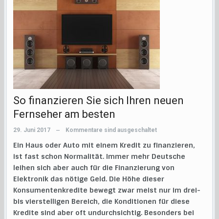
So finanzieren Sie sich Ihren neuen
Fernseher am besten
29. Juni 2017
Kommentare sind ausgeschaltet
—
Ein Haus oder Auto mit einem Kredit zu finanzieren,
ist fast schon Normalität. Immer mehr Deutsche
leihen sich aber auch für die Finanzierung von
Elektronik das nötige Geld. Die Höhe dieser
Konsumentenkredite bewegt zwar meist nur im drei-
bis vierstelligen Bereich, die Konditionen für diese
Kredite sind aber oft undurchsichtig. Besonders bei