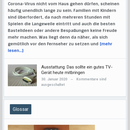
Corona-Virus nicht vom Haus gehen dürfen, scheinen
häufig unendlich lange zu sein. Familien mit Kindern
sind überfordert, da nach mehreren Stunden mit
Spielen die Langeweile eintritt und auch die besten
Bastelideen oder andere Bespaßungen keine Freude
mehr machen. Was liegt denn da näher, als sich
gemütlich vor den Fernseher zu setzen und
[mehr
lesen…]
Ausstattung: Das sollte ein gutes TV-
Gerät heute mitbringen
30. Januar 2020
Kommentare sind
—
ausgeschaltet
Glossar