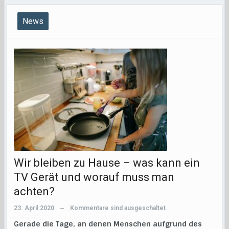
News
Wir bleiben zu Hause – was kann ein
TV Gerät und worauf muss man
achten?
23. April 2020
Kommentare sind ausgeschaltet
—
Gerade die Tage, an denen Menschen aufgrund des