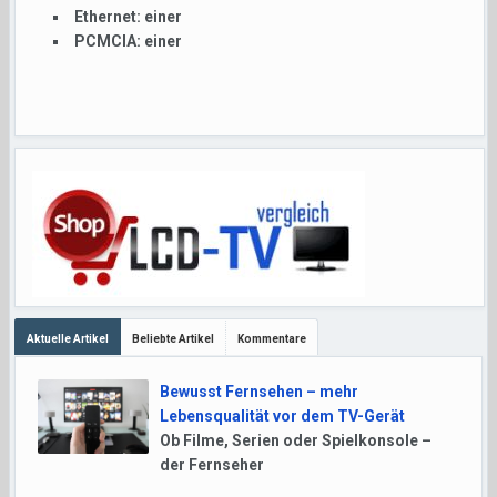
Ethernet:
einer
PCMCIA:
einer
Aktuelle Artikel
Beliebte Artikel
Kommentare
Bewusst Fernsehen – mehr
Lebensqualität vor dem TV-Gerät
Ob Filme, Serien oder Spielkonsole –
der Fernseher