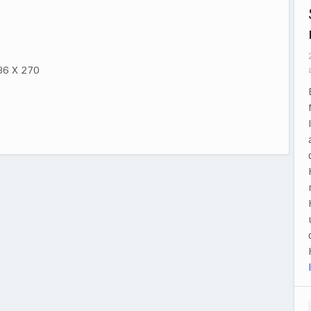
586 X 270