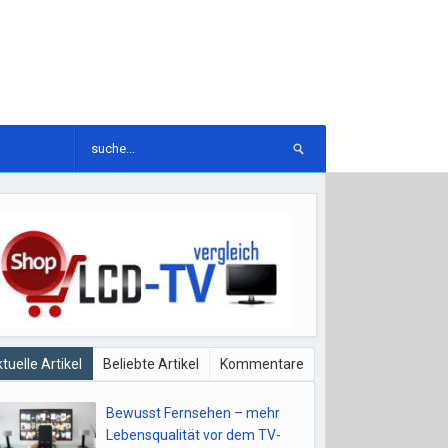
tuelle Artikel
Beliebte Artikel
Kommentare
Bewusst Fernsehen – mehr
Lebensqualität vor dem TV-